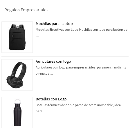
Regalos Empresariales
Mochilas para Laptop
Mochilas Ejecutivas con Logo Mochilas con logo para laptop de
…
Auriculares con logo
Auriculares con logo para empresas, ideal para merchandising
o regalos …
Botellas con Logo
Botellas térmicas de doble pared de acero inoxidable, ideal
para …