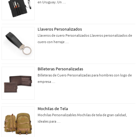
en Uruguay. Un …
Llaveros Personalizados
Llaveros de cuero Personalizados Llaveros personalizados de
cuero con herraje …
Billeteras Personalizadas
Billeteras de Cuero Personalizadas para hombres con logo de
empresa …
Mochilas de Tela
Mochilas Personalizables Mochilas de tela de gran calidad,
ideales para …