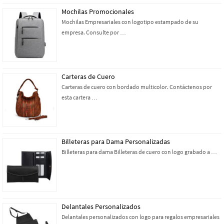
Mochilas Promocionales
Mochilas Empresariales con logotipo estampado de su
empresa. Consulte por …
Carteras de Cuero
Carteras de cuero con bordado multicolor. Contáctenos por
esta cartera …
Billeteras para Dama Personalizadas
Billeteras para dama Billeteras de cuero con logo grabado a …
Delantales Personalizados
Delantales personalizados con logo para regalos empresariales