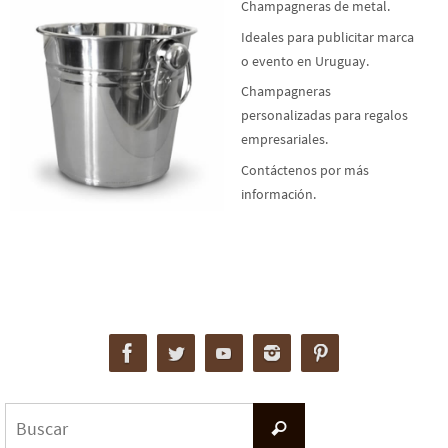
Champagneras de metal.
Ideales para publicitar marca
o evento en Uruguay.
Champagneras
personalizadas para regalos
empresariales.
Contáctenos por más
información.
Buscar:
Buscar