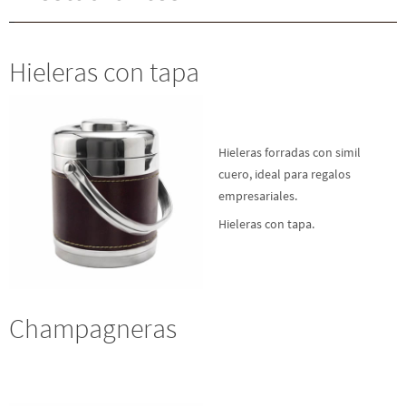
Hieleras con tapa
Hieleras forradas con simil
cuero, ideal para regalos
empresariales.
Hieleras con tapa.
Champagneras