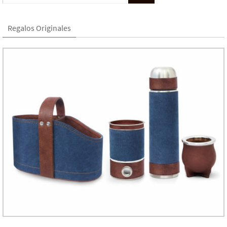
Regalos Originales