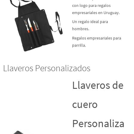
con logo para regalos
empresariales en Uruguay.
Un regalo ideal para
hombres.
Regalos empresariales para
parrilla.
Llaveros Personalizados
Llaveros de
cuero
Personaliza