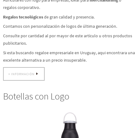
Auriculares con logo para empresas, ideal para
merchandising
o
regalos corporativo.
Regalos tecnológicos
de gran calidad y presencia.
Contamos con personalización de logos de última generación.
Consulte por cantidad al por mayor de este artículo u otros productos
publicitarios.
Si esta buscando regaloe empresariale en Uruguay, aqui encontrara una
excelente alternativa a un precio insuperable.
+ INFORMACIÓN
Botellas con Logo