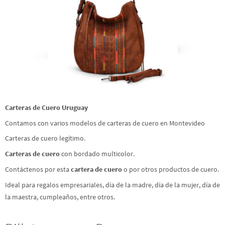
Carteras de Cuero Uruguay
Contamos con varios modelos de carteras de cuero en Montevideo
Carteras de cuero legítimo.
Carteras de cuero
con bordado multicolor.
Contáctenos por esta
cartera de cuero
o por otros productos de cuero.
Ideal para regalos empresariales, día de la madre, día de la mujer, día de
la maestra, cumpleaños, entre otros.