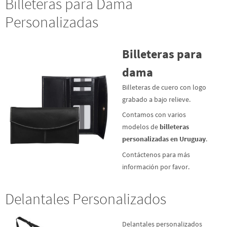
Billeteras para Dama
Personalizadas
Billeteras para
dama
Billeteras de cuero con logo
grabado a bajo relieve.
Contamos con varios
modelos de
billeteras
personalizadas en Uruguay
.
Contáctenos para más
información por favor.
Delantales Personalizados
Delantales personalizados