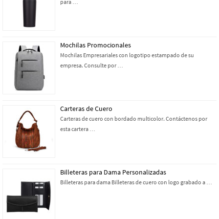
para …
Mochilas Promocionales
Mochilas Empresariales con logotipo estampado de su
empresa. Consulte por …
Carteras de Cuero
Carteras de cuero con bordado multicolor. Contáctenos por
esta cartera …
Billeteras para Dama Personalizadas
Billeteras para dama Billeteras de cuero con logo grabado a …