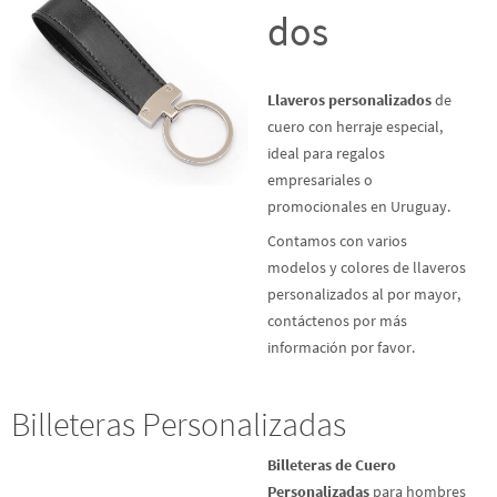
dos
Llaveros personalizados
de
cuero con herraje especial,
ideal para regalos
empresariales o
promocionales en Uruguay.
Contamos con varios
modelos y colores de llaveros
personalizados al por mayor,
contáctenos por más
información por favor.
Billeteras Personalizadas
Billeteras de Cuero
Personalizadas
para hombres