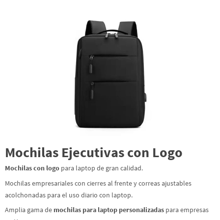
Mochilas Ejecutivas con Logo
Mochilas con logo
para laptop de gran calidad.
Mochilas empresariales con cierres al frente y correas ajustables
acolchonadas para el uso diario con laptop.
Amplia gama de
mochilas para laptop personalizadas
para empresas