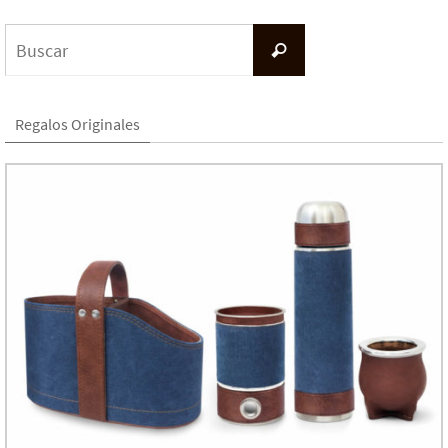
Buscar:
Buscar
Regalos Originales