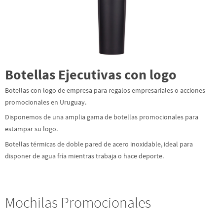
Botellas Ejecutivas con logo
Botellas con logo de empresa para regalos empresariales o acciones
promocionales en Uruguay.
Disponemos de una amplia gama de botellas promocionales para
estampar su logo.
Botellas térmicas de doble pared de acero inoxidable, ideal para
disponer de agua fría mientras trabaja o hace deporte.
Mochilas Promocionales