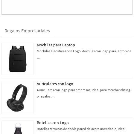
Regalos Empresariales
Mochilas para Laptop
Mochilas Ejecutivas con Logo Mochilas con logo para laptop de
…
Auriculares con logo
Auriculares con logo para empresas, ideal para merchandising
o regalos …
Botellas con Logo
Botellas térmicas de doble pared de acero inoxidable, ideal