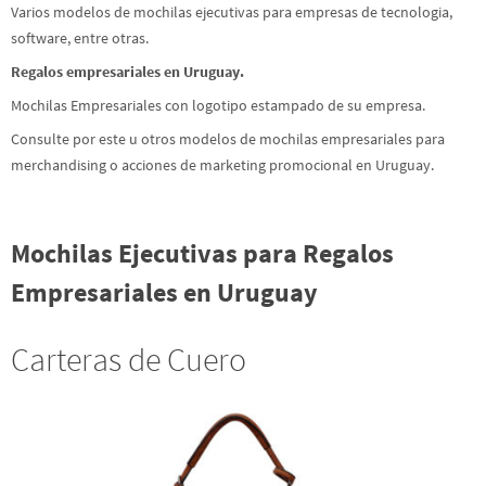
Varios modelos de mochilas ejecutivas para empresas de tecnologia,
software, entre otras.
Regalos empresariales en Uruguay.
Mochilas Empresariales con logotipo estampado de su empresa.
Consulte por este u otros modelos de mochilas empresariales para
merchandising o acciones de marketing promocional en Uruguay.
Mochilas Ejecutivas para Regalos
Empresariales en Uruguay
Carteras de Cuero