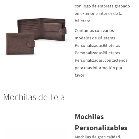
con logo de empresa grabado
en exterior e interior de la
billetera.
Contamos con varios
modelos de Billeteras
PersonalizadasBilleteras
PersonalizadasBilleteras
Personalizadas, contáctenos
para más información por
favor.
Mochilas de Tela
Mochilas
Personalizables
Mochilas de gran calidad,