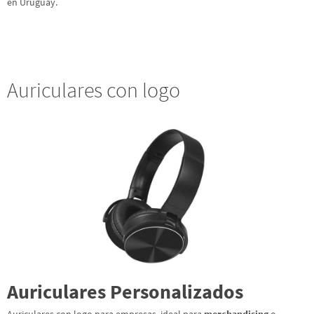
en Uruguay.
Auriculares con logo
Auriculares Personalizados