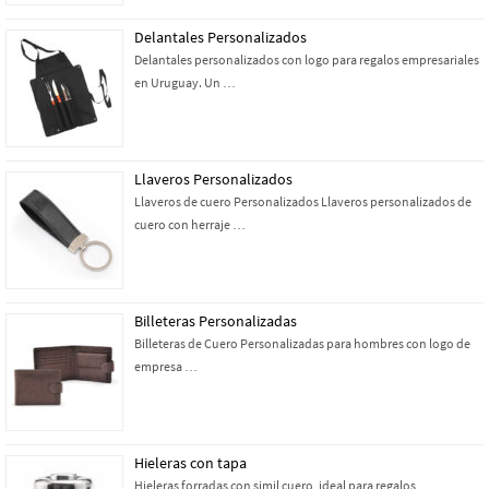
Delantales Personalizados
Delantales personalizados con logo para regalos empresariales
en Uruguay. Un …
Llaveros Personalizados
Llaveros de cuero Personalizados Llaveros personalizados de
cuero con herraje …
Billeteras Personalizadas
Billeteras de Cuero Personalizadas para hombres con logo de
empresa …
Hieleras con tapa
Hieleras forradas con simil cuero, ideal para regalos