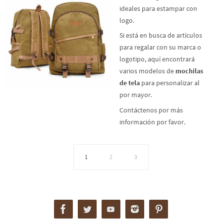
ideales para estampar con
logo.
Si está en busca de artículos
para regalar con su marca o
logotipo, aquí encontrará
varios modelos de
mochilas
de tela
para personalizar al
por mayor.
Contáctenos por más
información por favor.
1
2
3