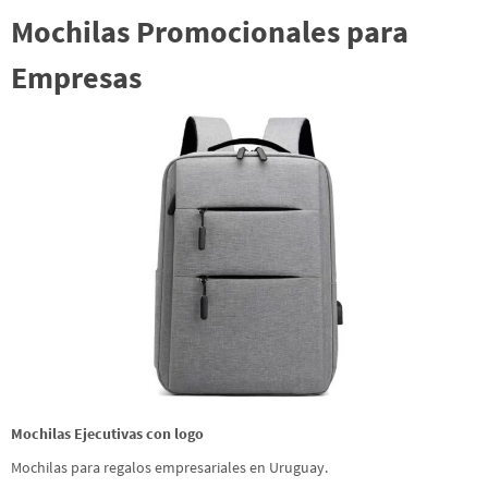
Mochilas Promocionales para
Empresas
Mochilas Ejecutivas con logo
Mochilas para regalos empresariales en Uruguay.