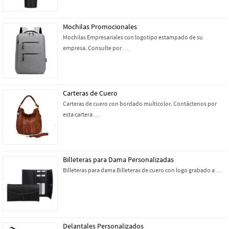
Mochilas Promocionales
Mochilas Empresariales con logotipo estampado de su
empresa. Consulte por …
Carteras de Cuero
Carteras de cuero con bordado multicolor. Contáctenos por
esta cartera …
Billeteras para Dama Personalizadas
Billeteras para dama Billeteras de cuero con logo grabado a …
Delantales Personalizados