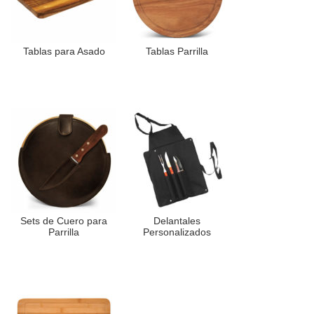
Tablas para Asado
Tablas Parrilla
Sets de Cuero para
Delantales
Parrilla
Personalizados