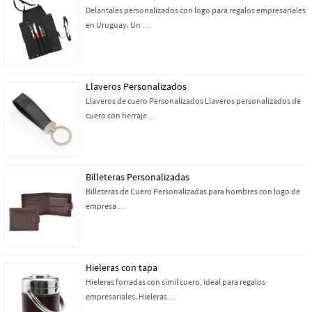
Delantales personalizados con logo para regalos empresariales
en Uruguay. Un …
Llaveros Personalizados
Llaveros de cuero Personalizados Llaveros personalizados de
cuero con herraje …
Billeteras Personalizadas
Billeteras de Cuero Personalizadas para hombres con logo de
empresa …
Hieleras con tapa
Hieleras forradas con simil cuero, ideal para regalos
empresariales. Hieleras …