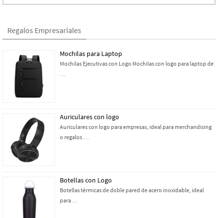
Regalos Empresariales
Mochilas para Laptop
Mochilas Ejecutivas con Logo Mochilas con logo para laptop de
…
Auriculares con logo
Auriculares con logo para empresas, ideal para merchandising
o regalos …
Botellas con Logo
Botellas térmicas de doble pared de acero inoxidable, ideal
para …