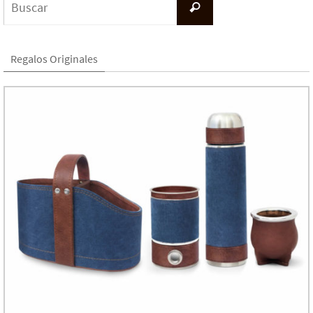
Buscar
Regalos Originales