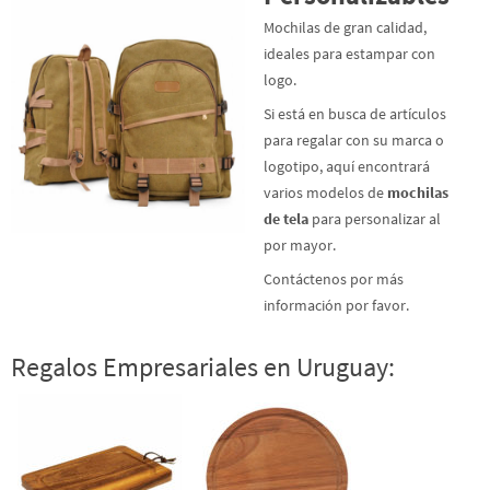
Mochilas de gran calidad,
ideales para estampar con
logo.
Si está en busca de artículos
para regalar con su marca o
logotipo, aquí encontrará
varios modelos de
mochilas
de tela
para personalizar al
por mayor.
Contáctenos por más
información por favor.
Regalos Empresariales en Uruguay: