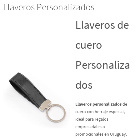
Llaveros Personalizados
Llaveros de
cuero
Personaliza
dos
Llaveros personalizados
de
cuero con herraje especial,
ideal para regalos
empresariales o
promocionales en Uruguay.