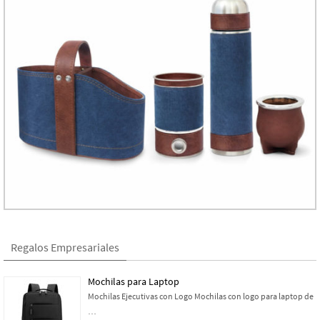
Regalos Empresariales
Mochilas para Laptop
Mochilas Ejecutivas con Logo Mochilas con logo para laptop de
…