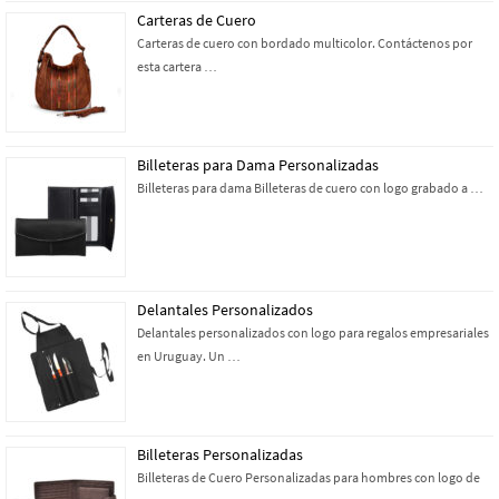
Carteras de Cuero
Carteras de cuero con bordado multicolor. Contáctenos por
esta cartera …
Billeteras para Dama Personalizadas
Billeteras para dama Billeteras de cuero con logo grabado a …
Delantales Personalizados
Delantales personalizados con logo para regalos empresariales
en Uruguay. Un …
Billeteras Personalizadas
Billeteras de Cuero Personalizadas para hombres con logo de