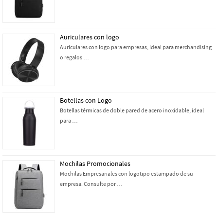
Auriculares con logo
Auriculares con logo para empresas, ideal para merchandising
o regalos …
Botellas con Logo
Botellas térmicas de doble pared de acero inoxidable, ideal
para …
Mochilas Promocionales
Mochilas Empresariales con logotipo estampado de su
empresa. Consulte por …