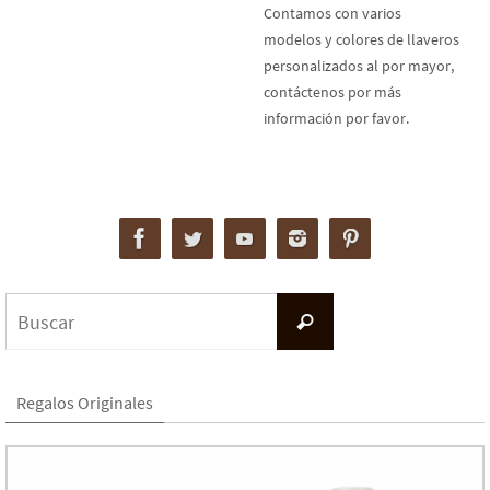
Contamos con varios
modelos y colores de llaveros
personalizados al por mayor,
contáctenos por más
información por favor.
Buscar:
Buscar
Regalos Originales