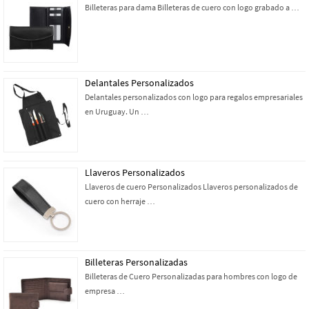
Billeteras para dama Billeteras de cuero con logo grabado a …
Delantales Personalizados
Delantales personalizados con logo para regalos empresariales
en Uruguay. Un …
Llaveros Personalizados
Llaveros de cuero Personalizados Llaveros personalizados de
cuero con herraje …
Billeteras Personalizadas
Billeteras de Cuero Personalizadas para hombres con logo de
empresa …