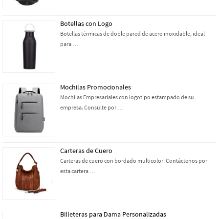
Botellas con Logo
Botellas térmicas de doble pared de acero inoxidable, ideal
para …
Mochilas Promocionales
Mochilas Empresariales con logotipo estampado de su
empresa. Consulte por …
Carteras de Cuero
Carteras de cuero con bordado multicolor. Contáctenos por
esta cartera …
Billeteras para Dama Personalizadas