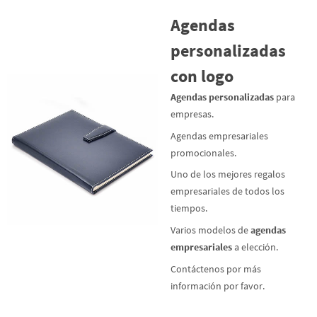
Agendas
personalizadas
con logo
Agendas personalizadas
para
empresas.
Agendas empresariales
promocionales.
Uno de los mejores regalos
empresariales de todos los
tiempos.
Varios modelos de
agendas
empresariales
a elección.
Contáctenos por más
información por favor.