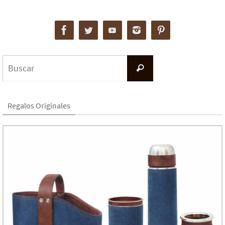
Buscar:
Buscar
Regalos Originales