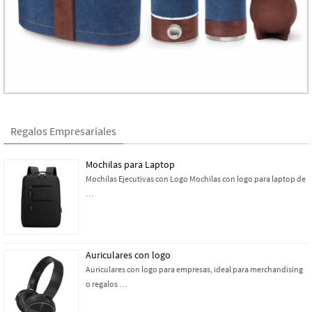
Regalos Empresariales
Mochilas para Laptop
Mochilas Ejecutivas con Logo Mochilas con logo para laptop de
…
Auriculares con logo
Auriculares con logo para empresas, ideal para merchandising
o regalos …