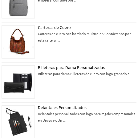
empresa. Consulte por …
Carteras de Cuero
Carteras de cuero con bordado multicolor. Contáctenos por
esta cartera …
Billeteras para Dama Personalizadas
Billeteras para dama Billeteras de cuero con logo grabado a …
Delantales Personalizados
Delantales personalizados con logo para regalos empresariales
en Uruguay. Un …