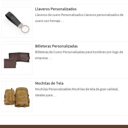
Llaveros Personalizados
Llaveros de cuero Personalizados Llaveros personalizados de
cuero con herraje …
Billeteras Personalizadas
Billeteras de Cuero Personalizadas para hombres con logo de
empresa …
Mochilas de Tela
Mochilas Personalizables Mochilas de tela de gran calidad,
ideales para …