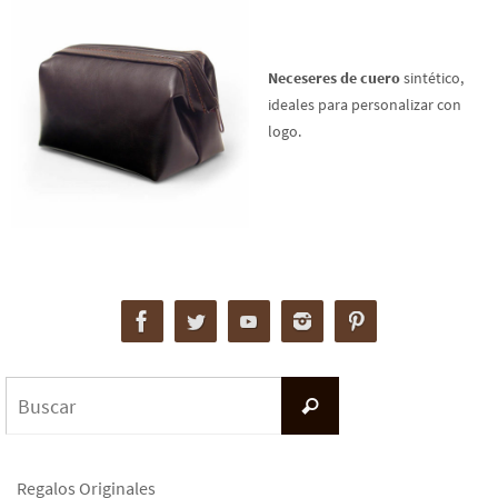
Neceseres de cuero
sintético,
ideales para personalizar con
logo.
Buscar:
Buscar
Regalos Originales