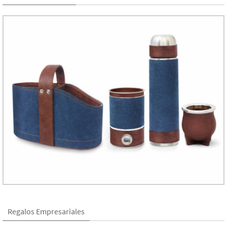
Regalos Empresariales