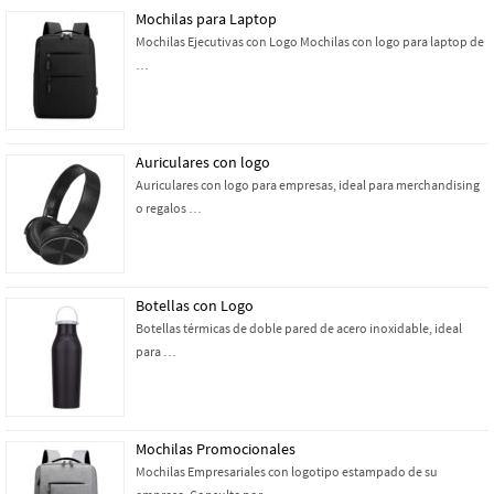
Mochilas para Laptop
Mochilas Ejecutivas con Logo Mochilas con logo para laptop de
…
Auriculares con logo
Auriculares con logo para empresas, ideal para merchandising
o regalos …
Botellas con Logo
Botellas térmicas de doble pared de acero inoxidable, ideal
para …
Mochilas Promocionales
Mochilas Empresariales con logotipo estampado de su