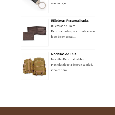
con herraje …
Billeteras Personalizadas
Billeteras de Cuero
Personalizadas para hombres con
logo de empresa …
Mochilas de Tela
Mochilas Personalizables
Mochilas de tela de gran calidad,
ideales para …