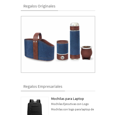
Regalos Originales
Regalos Empresariales
Mochilas para Laptop
Mochilas Ejecutivas con Logo
Mochilas con logo para laptop de
…