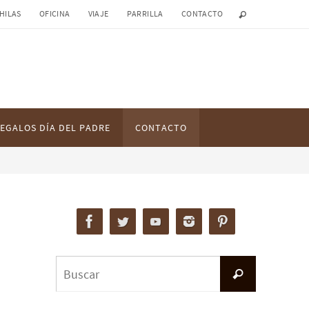
HILAS
OFICINA
VIAJE
PARRILLA
CONTACTO
EGALOS DÍA DEL PADRE
CONTACTO
Buscar:
Buscar