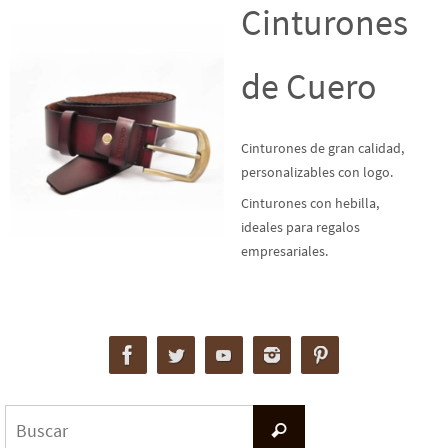
Cinturones
de Cuero
Cinturones de gran calidad,
personalizables con logo.
Cinturones con hebilla,
ideales para regalos
empresariales.
Buscar:
Buscar