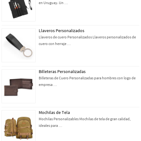
en Uruguay. Un …
Llaveros Personalizados
Llaveros de cuero Personalizados Llaveros personalizados de
cuero con herraje …
Billeteras Personalizadas
Billeteras de Cuero Personalizadas para hombres con logo de
empresa …
Mochilas de Tela
Mochilas Personalizables Mochilas de tela de gran calidad,
ideales para …