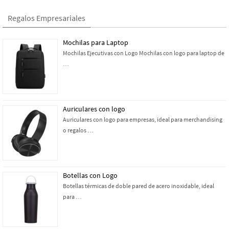
Regalos Empresariales
Mochilas para Laptop
Mochilas Ejecutivas con Logo Mochilas con logo para laptop de
…
Auriculares con logo
Auriculares con logo para empresas, ideal para merchandising
o regalos …
Botellas con Logo
Botellas térmicas de doble pared de acero inoxidable, ideal
para …