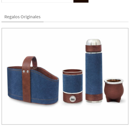
Regalos Originales