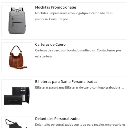
Mochilas Promocionales
Mochilas Empresariales con logotipo estampado de su
empresa. Consulte por …
Carteras de Cuero
Carteras de cuero con bordado multicolor. Contáctenos por
esta cartera …
Billeteras para Dama Personalizadas
Billeteras para dama Billeteras de cuero con logo grabado a …
Delantales Personalizados
Delantales personalizados con logo para regalos empresariales