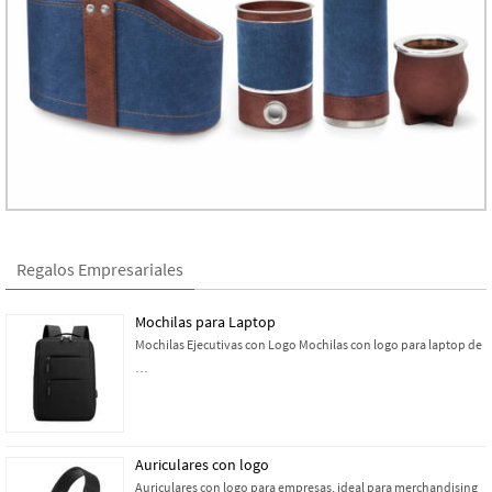
Regalos Empresariales
Mochilas para Laptop
Mochilas Ejecutivas con Logo Mochilas con logo para laptop de
…
Auriculares con logo
Auriculares con logo para empresas, ideal para merchandising