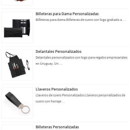
Billeteras para Dama Personalizadas
Billeteras para dama Billeteras de cuero con logo grabado a …
Delantales Personalizados
Delantales personalizados con logo para regalos empresariales
en Uruguay. Un …
Llaveros Personalizados
Llaveros de cuero Personalizados Llaveros personalizados de
cuero con herraje …
Billeteras Personalizadas