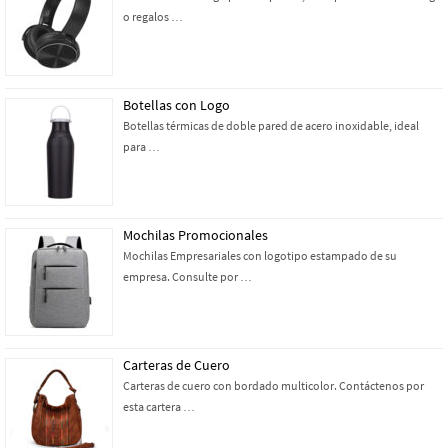
o regalos …
Botellas con Logo
Botellas térmicas de doble pared de acero inoxidable, ideal
para …
Mochilas Promocionales
Mochilas Empresariales con logotipo estampado de su
empresa. Consulte por …
Carteras de Cuero
Carteras de cuero con bordado multicolor. Contáctenos por
esta cartera …