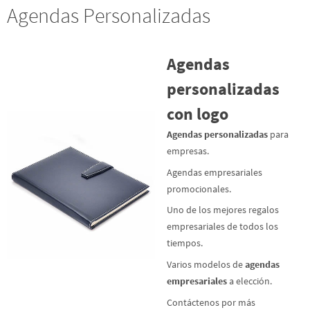
Agendas Personalizadas
Agendas
personalizadas
con logo
Agendas personalizadas
para
empresas.
Agendas empresariales
promocionales.
Uno de los mejores regalos
empresariales de todos los
tiempos.
Varios modelos de
agendas
empresariales
a elección.
Contáctenos por más