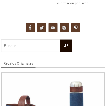
información por favor.
Buscar:
Buscar
Regalos Originales