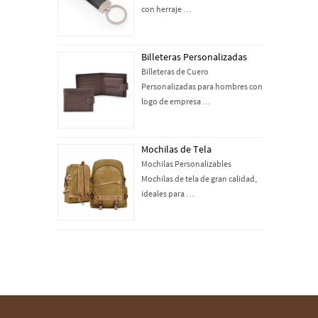
con herraje …
Billeteras Personalizadas
Billeteras de Cuero
Personalizadas para hombres con
logo de empresa …
Mochilas de Tela
Mochilas Personalizables
Mochilas de tela de gran calidad,
ideales para …