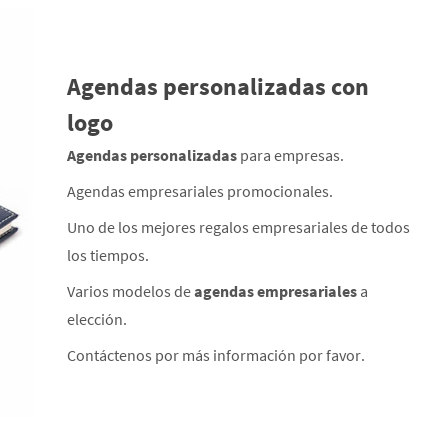
Agendas personalizadas con
logo
Agendas personalizadas
para empresas.
Agendas empresariales promocionales.
Uno de los mejores regalos empresariales de todos
los tiempos.
Varios modelos de
agendas empresariales
a
elección.
Contáctenos por más información por favor.