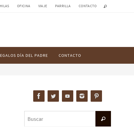
HILAS
OFICINA
VIAJE
PARRILLA
CONTACTO
EGALOS DÍA DEL PADRE
CONTACTO
Buscar:
Buscar