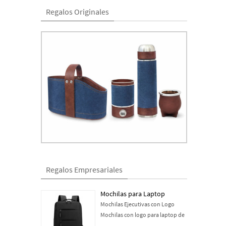
Regalos Originales
Regalos Empresariales
Mochilas para Laptop
Mochilas Ejecutivas con Logo
Mochilas con logo para laptop de
…