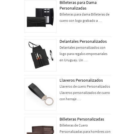
Billeteras para Dama
Personalizadas
Billeteras para dama Billeteras de
cuero con logo grabado a …
Delantales Personalizados
Delantales personalizados con
logo para regalos empresariales
en Uruguay. Un …
Llaveros Personalizados
Llaveros de cuero Personalizados
Llaveros personalizados de cuero
con herraje …
Billeteras Personalizadas
Billeteras de Cuero
Personalizadas para hombres con