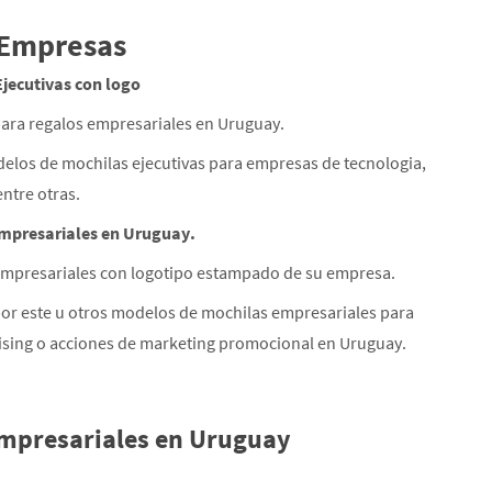
 Empresas
Ejecutivas con logo
ara regalos empresariales en Uruguay.
elos de mochilas ejecutivas para empresas de tecnologia,
entre otras.
mpresariales en Uruguay.
Empresariales con logotipo estampado de su empresa.
or este u otros modelos de mochilas empresariales para
sing o acciones de marketing promocional en Uruguay.
Empresariales en Uruguay