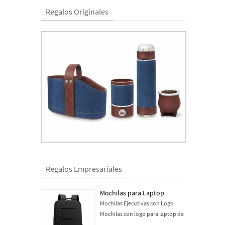
Regalos Originales
Regalos Empresariales
Mochilas para Laptop
Mochilas Ejecutivas con Logo
Mochilas con logo para laptop de
…