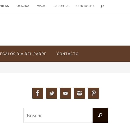
HILAS
OFICINA
VIAJE
PARRILLA
CONTACTO
EGALOS DÍA DEL PADRE
CONTACTO
Buscar:
Buscar