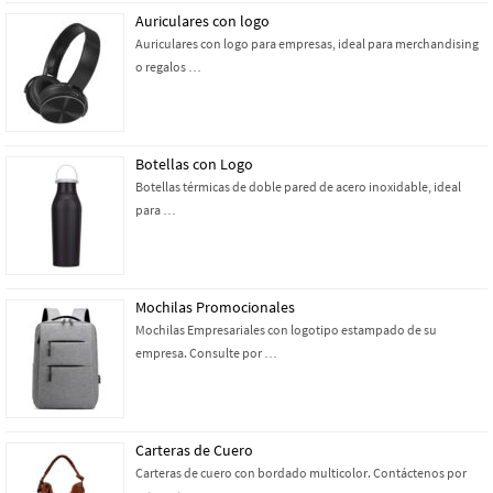
Auriculares con logo
Auriculares con logo para empresas, ideal para merchandising
o regalos …
Botellas con Logo
Botellas térmicas de doble pared de acero inoxidable, ideal
para …
Mochilas Promocionales
Mochilas Empresariales con logotipo estampado de su
empresa. Consulte por …
Carteras de Cuero
Carteras de cuero con bordado multicolor. Contáctenos por