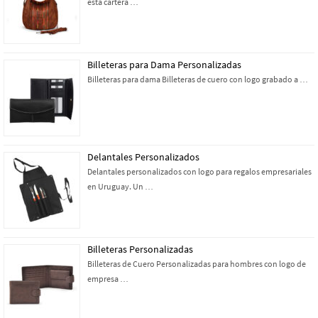
esta cartera …
Billeteras para Dama Personalizadas
Billeteras para dama Billeteras de cuero con logo grabado a …
Delantales Personalizados
Delantales personalizados con logo para regalos empresariales
en Uruguay. Un …
Billeteras Personalizadas
Billeteras de Cuero Personalizadas para hombres con logo de
empresa …