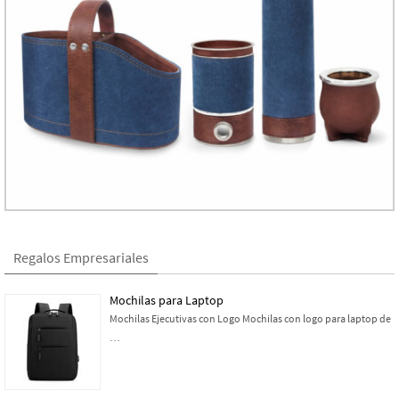
Regalos Empresariales
Mochilas para Laptop
Mochilas Ejecutivas con Logo Mochilas con logo para laptop de
…