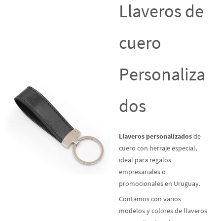
Llaveros de
cuero
Personaliza
dos
Llaveros personalizados
de
cuero con herraje especial,
ideal para regalos
empresariales o
promocionales en Uruguay.
Contamos con varios
modelos y colores de llaveros