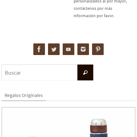
personalizados al por mayor,
contáctenos por más
información por favor.
Buscar:
Buscar
Regalos Originales