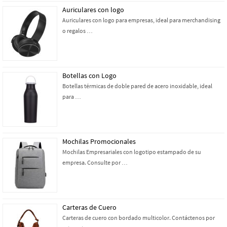
Auriculares con logo
Auriculares con logo para empresas, ideal para merchandising
o regalos …
Botellas con Logo
Botellas térmicas de doble pared de acero inoxidable, ideal
para …
Mochilas Promocionales
Mochilas Empresariales con logotipo estampado de su
empresa. Consulte por …
Carteras de Cuero
Carteras de cuero con bordado multicolor. Contáctenos por