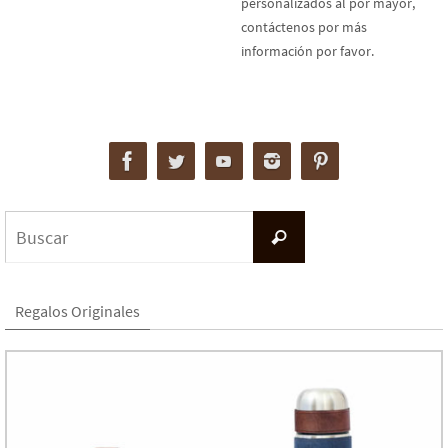
personalizados al por mayor,
contáctenos por más
información por favor.
Buscar:
Buscar
Regalos Originales