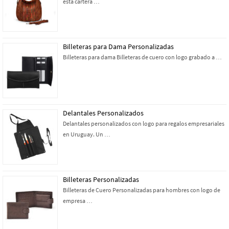
esta cartera …
Billeteras para Dama Personalizadas
Billeteras para dama Billeteras de cuero con logo grabado a …
Delantales Personalizados
Delantales personalizados con logo para regalos empresariales
en Uruguay. Un …
Billeteras Personalizadas
Billeteras de Cuero Personalizadas para hombres con logo de
empresa …