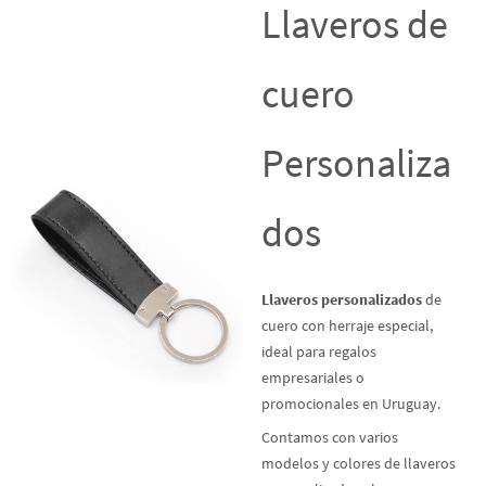
Llaveros de
cuero
Personaliza
dos
Llaveros personalizados
de
cuero con herraje especial,
ideal para regalos
empresariales o
promocionales en Uruguay.
Contamos con varios
modelos y colores de llaveros