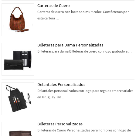
Carteras de Cuero
Carteras de cuero con bordado multicolor. Contáctenos por
esta cartera …
Billeteras para Dama Personalizadas
Billeteras para dama Billeteras de cuero con logo grabado a …
Delantales Personalizados
Delantales personalizados con logo para regalos empresariales
en Uruguay. Un …
Billeteras Personalizadas
Billeteras de Cuero Personalizadas para hombres con logo de