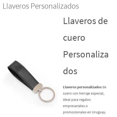
Llaveros Personalizados
Llaveros de
cuero
Personaliza
dos
Llaveros personalizados
de
cuero con herraje especial,
ideal para regalos
empresariales o
promocionales en Uruguay.