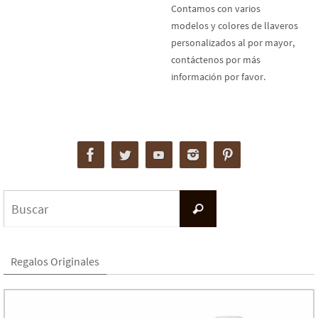
Contamos con varios
modelos y colores de llaveros
personalizados al por mayor,
contáctenos por más
información por favor.
Buscar:
Buscar
Regalos Originales