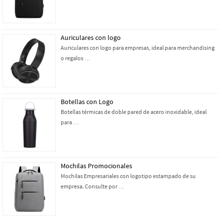
Auriculares con logo
Auriculares con logo para empresas, ideal para merchandising
o regalos …
Botellas con Logo
Botellas térmicas de doble pared de acero inoxidable, ideal
para …
Mochilas Promocionales
Mochilas Empresariales con logotipo estampado de su
empresa. Consulte por …