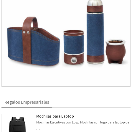
Regalos Empresariales
Mochilas para Laptop
Mochilas Ejecutivas con Logo Mochilas con logo para laptop de
…