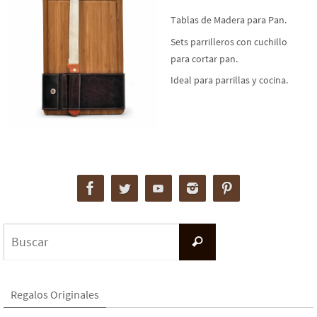
Tablas de Madera para Pan.
Sets parrilleros con cuchillo
para cortar pan.
Ideal para parrillas y cocina.
Buscar:
Buscar
Regalos Originales