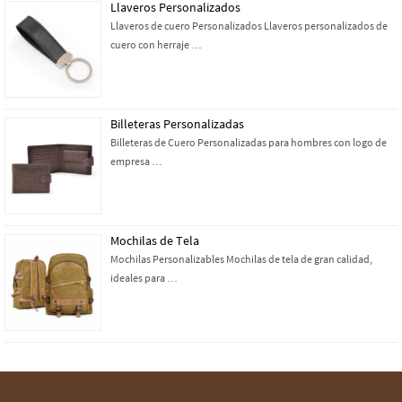
Llaveros Personalizados
Llaveros de cuero Personalizados Llaveros personalizados de
cuero con herraje …
Billeteras Personalizadas
Billeteras de Cuero Personalizadas para hombres con logo de
empresa …
Mochilas de Tela
Mochilas Personalizables Mochilas de tela de gran calidad,
ideales para …