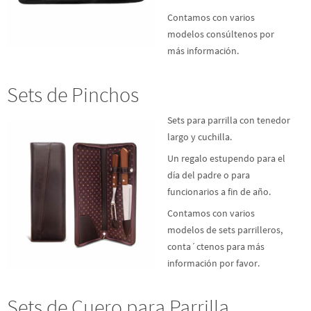
Contamos con varios
modelos consúltenos por
más información.
Sets de Pinchos
Sets para parrilla con tenedor
largo y cuchilla.
Un regalo estupendo para el
día del padre o para
funcionarios a fin de año.
Contamos con varios
modelos de sets parrilleros,
conta´ctenos para más
información por favor.
Sets de Cuero para Parrilla