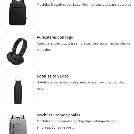
Mochilas Ejecutivas con Logo Mochilas con logo para laptop de
…
Auriculares con logo
Auriculares con logo para empresas, ideal para merchandising
o regalos …
Botellas con Logo
Botellas térmicas de doble pared de acero inoxidable, ideal
para …
Mochilas Promocionales
Mochilas Empresariales con logotipo estampado de su
empresa. Consulte por …