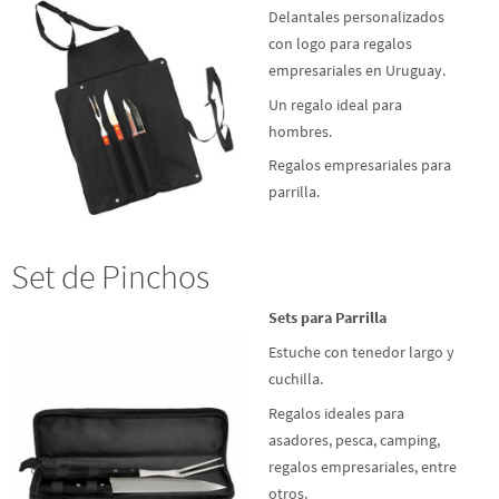
Delantales personalizados
con logo para regalos
empresariales en Uruguay.
Un regalo ideal para
hombres.
Regalos empresariales para
parrilla.
Set de Pinchos
Sets para Parrilla
Estuche con tenedor largo y
cuchilla.
Regalos ideales para
asadores, pesca, camping,
regalos empresariales, entre
otros.