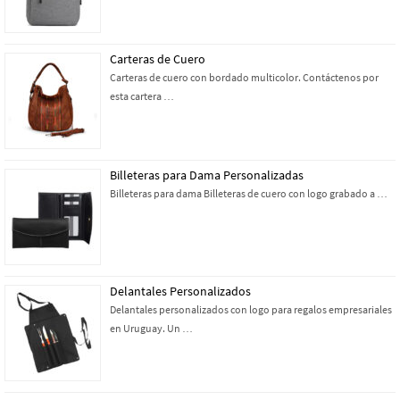
Carteras de Cuero
Carteras de cuero con bordado multicolor. Contáctenos por
esta cartera …
Billeteras para Dama Personalizadas
Billeteras para dama Billeteras de cuero con logo grabado a …
Delantales Personalizados
Delantales personalizados con logo para regalos empresariales
en Uruguay. Un …