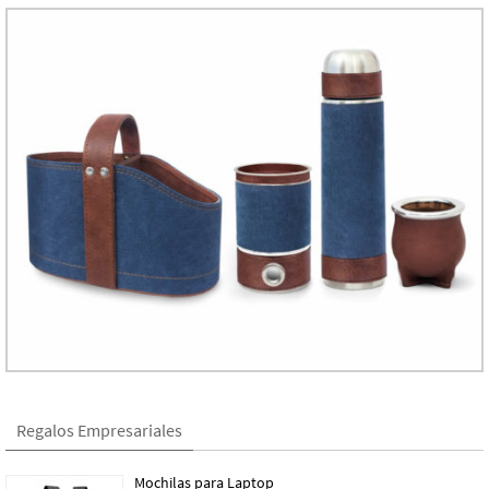
Regalos Empresariales
Mochilas para Laptop