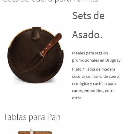
Sets de
Asado.
Ideales para regalos
promocionales en Uruguay.
Plato / Tabla de madera
circular con forro de cuero
ecológico y cuchilla para
carne, embutidos, entre
otros.
Tablas para Pan