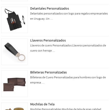
Delantales Personalizados
Delantales personalizados con logo para regalos empresariales
en Uruguay. Un …
Llaveros Personalizados
Llaveros de cuero Personalizados Llaveros personalizados de
cuero con herraje …
Billeteras Personalizadas
Billeteras de Cuero Personalizadas para hombres con logo de
empresa …
Mochilas de Tela
Mochilas Personalizables Mochilas de tela de gran calidad,