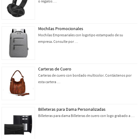
o regalos …
Mochilas Promocionales
Mochilas Empresariales con logotipo estampado de su
empresa. Consulte por …
Carteras de Cuero
Carteras de cuero con bordado multicolor. Contáctenos por
esta cartera …
Billeteras para Dama Personalizadas
Billeteras para dama Billeteras de cuero con logo grabado a …