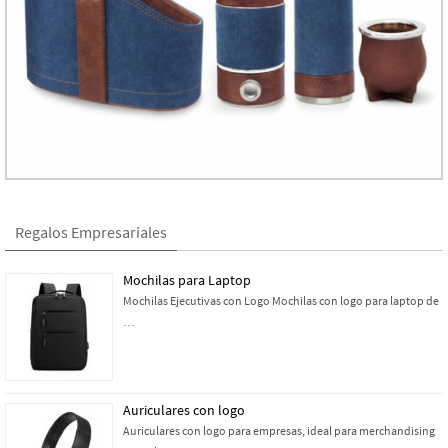
Regalos Empresariales
Mochilas para Laptop
Mochilas Ejecutivas con Logo Mochilas con logo para laptop de
…
Auriculares con logo
Auriculares con logo para empresas, ideal para merchandising