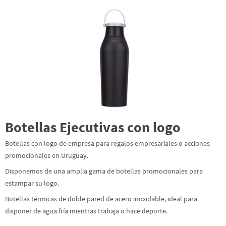
Botellas Ejecutivas con logo
Botellas con logo de empresa para regalos empresariales o acciones
promocionales en Uruguay.
Disponemos de una amplia gama de botellas promocionales para
estampar su logo.
Botellas térmicas de doble pared de acero inoxidable, ideal para
disponer de agua fría mientras trabaja o hace deporte.