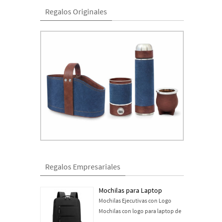
Regalos Originales
Regalos Empresariales
Mochilas para Laptop
Mochilas Ejecutivas con Logo
Mochilas con logo para laptop de
…