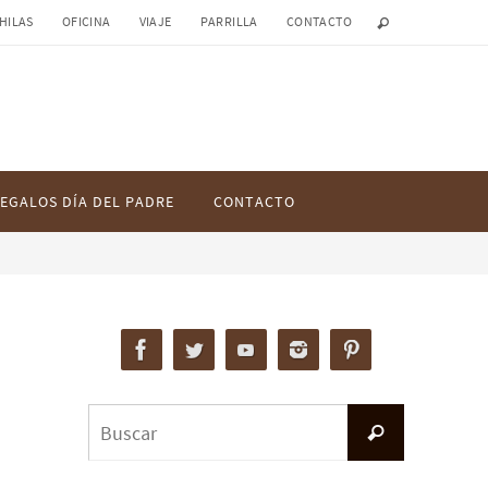
HILAS
OFICINA
VIAJE
PARRILLA
CONTACTO
EGALOS DÍA DEL PADRE
CONTACTO
Buscar:
Buscar