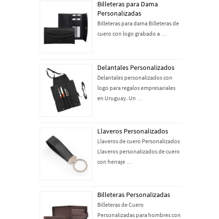
Billeteras para Dama
Personalizadas
Billeteras para dama Billeteras de
cuero con logo grabado a …
Delantales Personalizados
Delantales personalizados con
logo para regalos empresariales
en Uruguay. Un …
Llaveros Personalizados
Llaveros de cuero Personalizados
Llaveros personalizados de cuero
con herraje …
Billeteras Personalizadas
Billeteras de Cuero
Personalizadas para hombres con